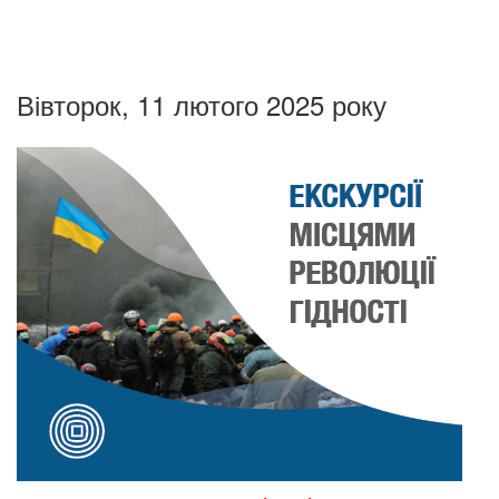
Вівторок, 11 лютого 2025 року