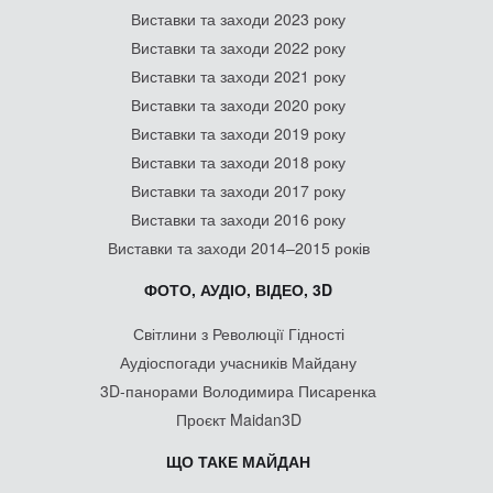
Виставки та заходи 2023 року
Виставки та заходи 2022 року
Виставки та заходи 2021 року
Виставки та заходи 2020 року
Виставки та заходи 2019 року
Виставки та заходи 2018 року
Виставки та заходи 2017 року
Виставки та заходи 2016 року
Виставки та заходи 2014–2015 років
ФОТО, АУДІО, ВІДЕО, 3D
Світлини з Революції Гідності
Аудіоспогади учасників Майдану
3D-панорами Володимира Писаренка
Проєкт Maidan3D
ЩО ТАКЕ МАЙДАН