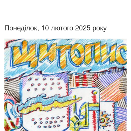
Понеділок, 10 лютого 2025 року