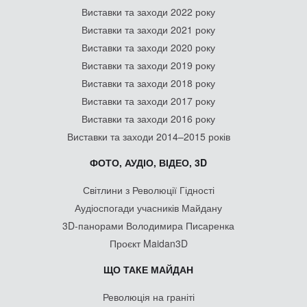
Виставки та заходи 2022 року
Виставки та заходи 2021 року
Виставки та заходи 2020 року
Виставки та заходи 2019 року
Виставки та заходи 2018 року
Виставки та заходи 2017 року
Виставки та заходи 2016 року
Виставки та заходи 2014–2015 років
ФОТО, АУДІО, ВІДЕО, 3D
Світлини з Революції Гідності
Аудіоспогади учасників Майдану
3D-панорами Володимира Писаренка
Проєкт Maidan3D
ЩО ТАКЕ МАЙДАН
Революція на граніті