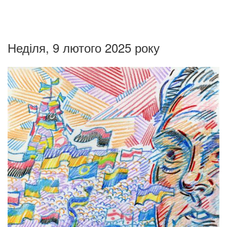
Неділя, 9 лютого 2025 року