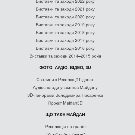
Виставки та заходи 2022 року
Виставки та заходи 2021 року
Виставки та заходи 2020 року
Виставки та заходи 2019 року
Виставки та заходи 2018 року
Виставки та заходи 2017 року
Виставки та заходи 2016 року
Виставки та заходи 2014–2015 років
ФОТО, АУДІО, ВІДЕО, 3D
Світлини з Революції Гідності
Аудіоспогади учасників Майдану
3D-панорами Володимира Писаренка
Проєкт Maidan3D
ЩО ТАКЕ МАЙДАН
Революція на граніті
"Україна без Кучми"