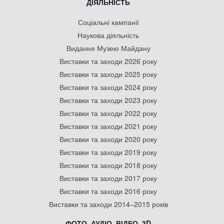
ДІЯЛЬНІСТЬ
Соціальні кампанії
Наукова діяльність
Видання Музею Майдану
Виставки та заходи 2026 року
Виставки та заходи 2025 року
Виставки та заходи 2024 року
Виставки та заходи 2023 року
Виставки та заходи 2022 року
Виставки та заходи 2021 року
Виставки та заходи 2020 року
Виставки та заходи 2019 року
Виставки та заходи 2018 року
Виставки та заходи 2017 року
Виставки та заходи 2016 року
Виставки та заходи 2014–2015 років
ФОТО, АУДІО, ВІДЕО, 3D