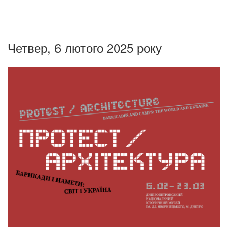
Четвер, 6 лютого 2025 року