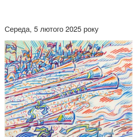
Середа, 5 лютого 2025 року