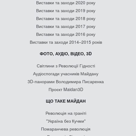
Виставки та заходи 2020 року
Виставки та заходи 2019 року
Виставки та заходи 2018 року
Виставки та заходи 2017 року
Виставки та заходи 2016 року
Виставки та заходи 2014–2015 років
ФОТО, АУДІО, ВІДЕО, 3D
Світлини з Революції Гідності
Аудіоспогади учасників Майдану
3D-панорами Володимира Писаренка
Проєкт Maidan3D
ЩО ТАКЕ МАЙДАН
Революція на граніті
"Україна без Кучми"
Помаранчева революція