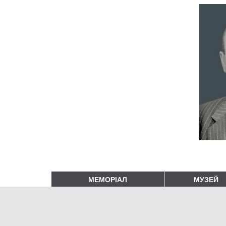
МЕМОРІАЛ
МУЗЕЙ