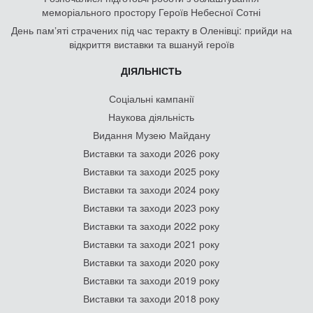
меморіального простору Героїв Небесної Сотні
День памʼяті страчених під час теракту в Оленівці: прийди на
відкриття виставки та вшануй героїв
ДІЯЛЬНІСТЬ
Соціальні кампанії
Наукова діяльність
Видання Музею Майдану
Виставки та заходи 2026 року
Виставки та заходи 2025 року
Виставки та заходи 2024 року
Виставки та заходи 2023 року
Виставки та заходи 2022 року
Виставки та заходи 2021 року
Виставки та заходи 2020 року
Виставки та заходи 2019 року
Виставки та заходи 2018 року