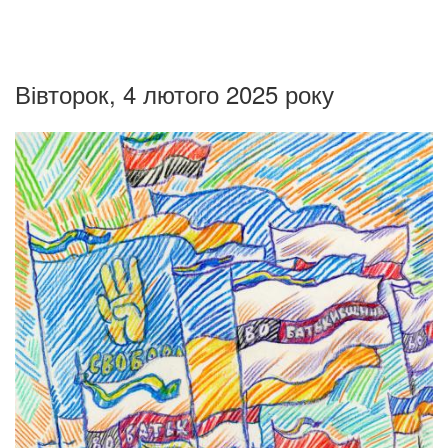
Вівторок, 4 лютого 2025 року