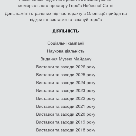
меморіального простору Героїв Небесної Сотні
День памʼяті страчених під час теракту в Оленівці: прийди на
відкриття виставки та вшануй героїв
ДІЯЛЬНІСТЬ
Соціальні кампанії
Наукова діяльність
Видання Музею Майдану
Виставки та заходи 2026 року
Виставки та заходи 2025 року
Виставки та заходи 2024 року
Виставки та заходи 2023 року
Виставки та заходи 2022 року
Виставки та заходи 2021 року
Виставки та заходи 2020 року
Виставки та заходи 2019 року
Виставки та заходи 2018 року