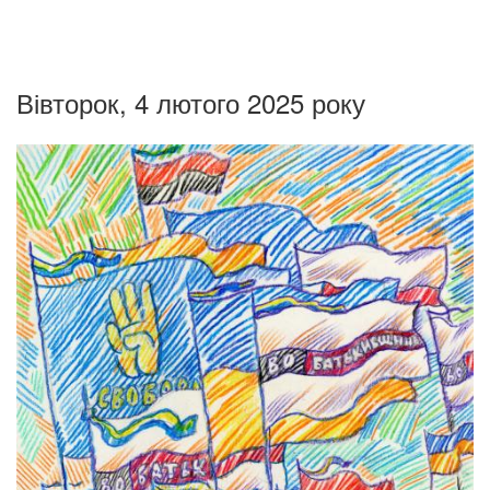
Вівторок, 4 лютого 2025 року