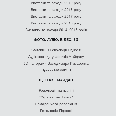
Виставки та заходи 2019 року
Виставки та заходи 2018 року
Виставки та заходи 2017 року
Виставки та заходи 2016 року
Виставки та заходи 2014–2015 років
ФОТО, АУДІО, ВІДЕО, 3D
Світлини з Революції Гідності
Аудіоспогади учасників Майдану
3D-панорами Володимира Писаренка
Проєкт Maidan3D
ЩО ТАКЕ МАЙДАН
Революція на граніті
"Україна без Кучми"
Помаранчева революція
Революція Гідності