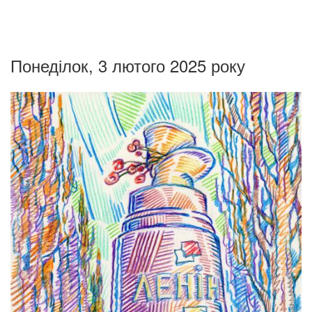
Понеділок, 3 лютого 2025 року