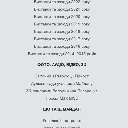
Виставки та заходи 2022 року
Виставки та заходи 2021 року
Виставки та заходи 2020 року
Виставки та заходи 2019 року
Виставки та заходи 2018 року
Виставки та заходи 2017 року
Виставки та заходи 2016 року
Виставки та заходи 2014–2015 років
ФОТО, АУДІО, ВІДЕО, 3D
Світлини з Революції Гідності
Аудіоспогади учасників Майдану
3D-панорами Володимира Писаренка
Проєкт Maidan3D
ЩО ТАКЕ МАЙДАН
Революція на граніті
"Україна без Кучми"