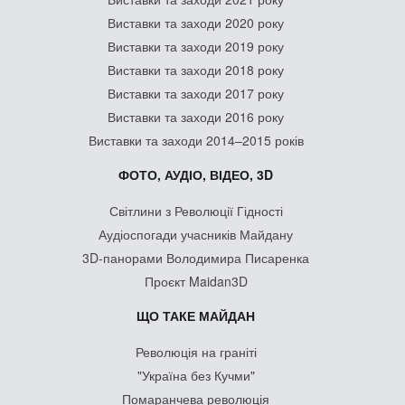
Виставки та заходи 2020 року
Виставки та заходи 2019 року
Виставки та заходи 2018 року
Виставки та заходи 2017 року
Виставки та заходи 2016 року
Виставки та заходи 2014–2015 років
ФОТО, АУДІО, ВІДЕО, 3D
Світлини з Революції Гідності
Аудіоспогади учасників Майдану
3D-панорами Володимира Писаренка
Проєкт Maidan3D
ЩО ТАКЕ МАЙДАН
Революція на граніті
"Україна без Кучми"
Помаранчева революція