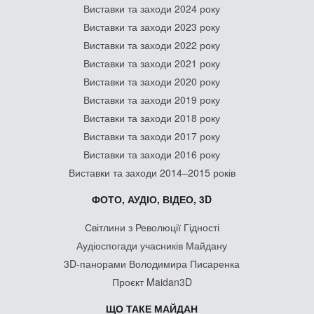
Виставки та заходи 2024 року
Виставки та заходи 2023 року
Виставки та заходи 2022 року
Виставки та заходи 2021 року
Виставки та заходи 2020 року
Виставки та заходи 2019 року
Виставки та заходи 2018 року
Виставки та заходи 2017 року
Виставки та заходи 2016 року
Виставки та заходи 2014–2015 років
ФОТО, АУДІО, ВІДЕО, 3D
Світлини з Революції Гідності
Аудіоспогади учасників Майдану
3D-панорами Володимира Писаренка
Проєкт Maidan3D
ЩО ТАКЕ МАЙДАН