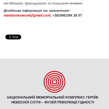
англійською, французькою та польською мовами.
Довідкова інформація та замовлення:
maidanmuseum@gmail.com
, +38(096)284 28 07
НАЦІОНАЛЬНИЙ МЕМОРІАЛЬНИЙ КОМПЛЕКС ГЕРОЇВ
НЕБЕСНОЇ СОТНІ – МУЗЕЙ РЕВОЛЮЦІЇ ГІДНОСТІ