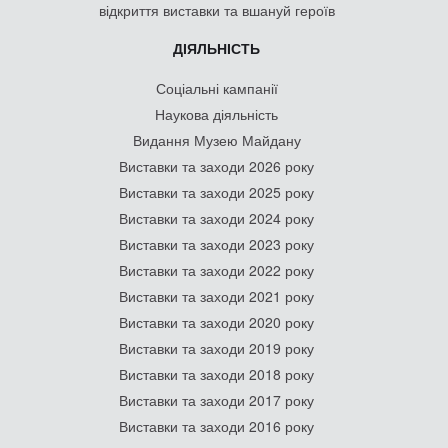
відкриття виставки та вшануй героїв
ДІЯЛЬНІСТЬ
Соціальні кампанії
Наукова діяльність
Видання Музею Майдану
Виставки та заходи 2026 року
Виставки та заходи 2025 року
Виставки та заходи 2024 року
Виставки та заходи 2023 року
Виставки та заходи 2022 року
Виставки та заходи 2021 року
Виставки та заходи 2020 року
Виставки та заходи 2019 року
Виставки та заходи 2018 року
Виставки та заходи 2017 року
Виставки та заходи 2016 року