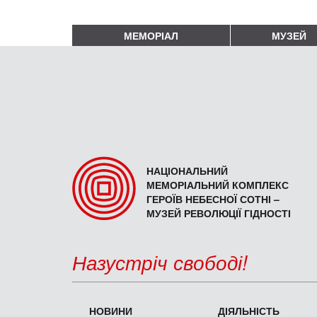
МЕМОРІАЛ
МУЗЕЙ
НАЦІОНАЛЬНИЙ
МЕМОРІАЛЬНИЙ КОМПЛЕКС
ГЕРОЇВ НЕБЕСНОЇ СОТНІ –
МУЗЕЙ РЕВОЛЮЦІЇ ГІДНОСТІ
Назустріч свободі!
НОВИНИ
ДІЯЛЬНІСТЬ