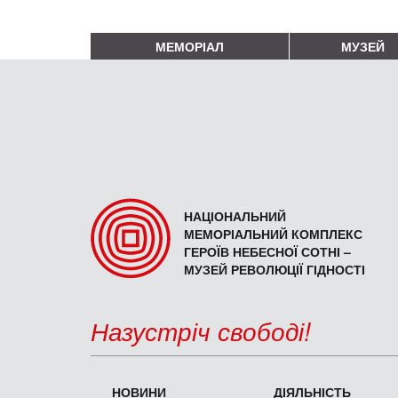
МЕМОРІАЛ
МУЗЕЙ
НАЦІОНАЛЬНИЙ
МЕМОРІАЛЬНИЙ КОМПЛЕКС
ГЕРОЇВ НЕБЕСНОЇ СОТНІ –
МУЗЕЙ РЕВОЛЮЦІЇ ГІДНОСТІ
Назустріч свободі!
НОВИНИ
ДІЯЛЬНІСТЬ