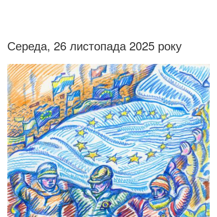
Середа, 26 листопада 2025 року