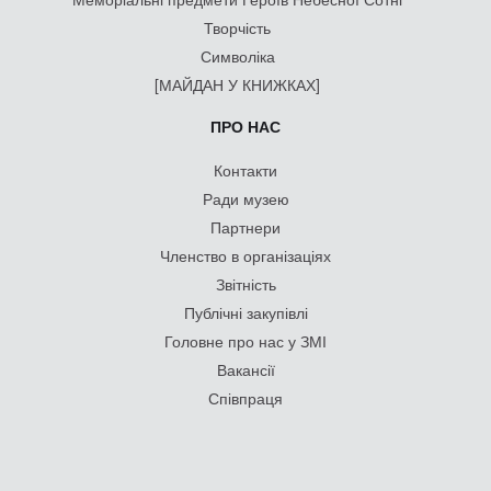
Творчість
Символіка
[МАЙДАН У КНИЖКАХ]
ПРО НАС
Контакти
Ради музею
Партнери
Членство в організаціях
Звітність
Публічні закупівлі
Головне про нас у ЗМІ
Вакансії
Співпраця