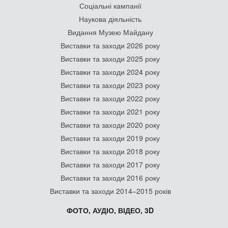
Соціальні кампанії
Наукова діяльність
Видання Музею Майдану
Виставки та заходи 2026 року
Виставки та заходи 2025 року
Виставки та заходи 2024 року
Виставки та заходи 2023 року
Виставки та заходи 2022 року
Виставки та заходи 2021 року
Виставки та заходи 2020 року
Виставки та заходи 2019 року
Виставки та заходи 2018 року
Виставки та заходи 2017 року
Виставки та заходи 2016 року
Виставки та заходи 2014–2015 років
ФОТО, АУДІО, ВІДЕО, 3D