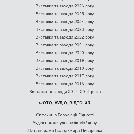
Виставки та заходи 2026 року
Виставки та заходи 2025 року
Виставки та заходи 2024 року
Виставки та заходи 2023 року
Виставки та заходи 2022 року
Виставки та заходи 2021 року
Виставки та заходи 2020 року
Виставки та заходи 2019 року
Виставки та заходи 2018 року
Виставки та заходи 2017 року
Виставки та заходи 2016 року
Виставки та заходи 2014–2015 років
ФОТО, АУДІО, ВІДЕО, 3D
Світлини з Революції Гідності
Аудіоспогади учасників Майдану
3D-панорами Володимира Писаренка