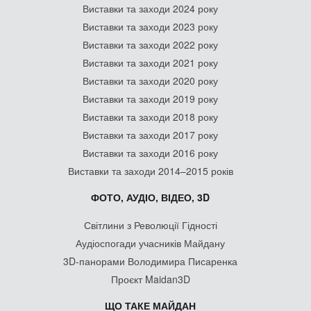
Виставки та заходи 2024 року
Виставки та заходи 2023 року
Виставки та заходи 2022 року
Виставки та заходи 2021 року
Виставки та заходи 2020 року
Виставки та заходи 2019 року
Виставки та заходи 2018 року
Виставки та заходи 2017 року
Виставки та заходи 2016 року
Виставки та заходи 2014–2015 років
ФОТО, АУДІО, ВІДЕО, 3D
Світлини з Революції Гідності
Аудіоспогади учасників Майдану
3D-панорами Володимира Писаренка
Проєкт Maidan3D
ЩО ТАКЕ МАЙДАН