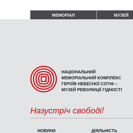
МЕМОРІАЛ
МУЗЕЙ
НАЦІОНАЛЬНИЙ
МЕМОРІАЛЬНИЙ КОМПЛЕКС
ГЕРОЇВ НЕБЕСНОЇ СОТНІ –
МУЗЕЙ РЕВОЛЮЦІЇ ГІДНОСТІ
Назустріч свободі!
НОВИНИ
ДІЯЛЬНІСТЬ