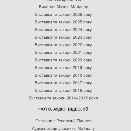
Видання Музею Майдану
Виставки та заходи 2026 року
Виставки та заходи 2025 року
Виставки та заходи 2024 року
Виставки та заходи 2023 року
Виставки та заходи 2022 року
Виставки та заходи 2021 року
Виставки та заходи 2020 року
Виставки та заходи 2019 року
Виставки та заходи 2018 року
Виставки та заходи 2017 року
Виставки та заходи 2016 року
Виставки та заходи 2014–2015 років
ФОТО, АУДІО, ВІДЕО, 3D
Світлини з Революції Гідності
Аудіоспогади учасників Майдану