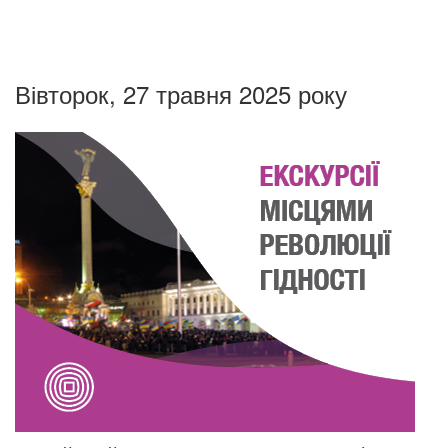
Вівторок, 27 травня 2025 року