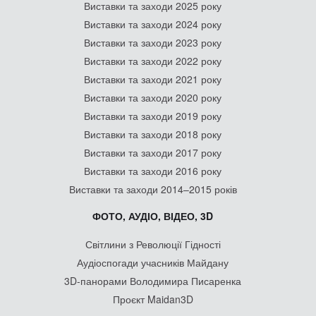
Виставки та заходи 2025 року
Виставки та заходи 2024 року
Виставки та заходи 2023 року
Виставки та заходи 2022 року
Виставки та заходи 2021 року
Виставки та заходи 2020 року
Виставки та заходи 2019 року
Виставки та заходи 2018 року
Виставки та заходи 2017 року
Виставки та заходи 2016 року
Виставки та заходи 2014–2015 років
ФОТО, АУДІО, ВІДЕО, 3D
Світлини з Революції Гідності
Аудіоспогади учасників Майдану
3D-панорами Володимира Писаренка
Проєкт Maidan3D