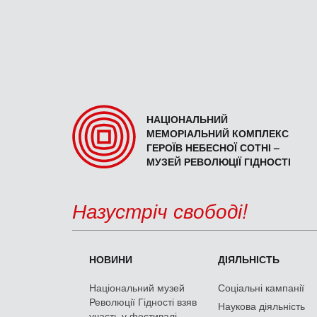
НАЦІОНАЛЬНИЙ
МЕМОРІАЛЬНИЙ КОМПЛЕКС
ГЕРОЇВ НЕБЕСНОЇ СОТНІ –
МУЗЕЙ РЕВОЛЮЦІЇ ГІДНОСТІ
Назустріч свободі!
НОВИНИ
ДІЯЛЬНІСТЬ
Національний музей
Соціальні кампанії
Революції Гідності взяв
Наукова діяльність
участь у фестивалі