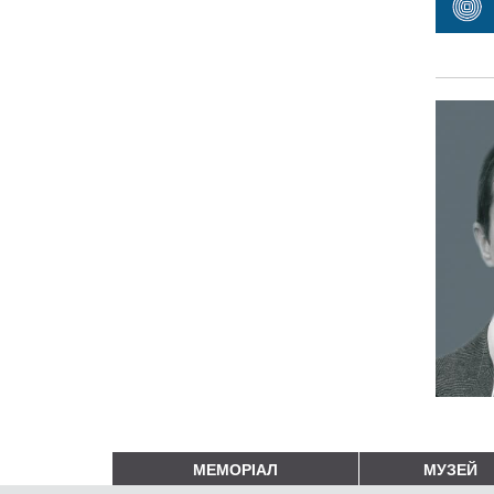
МЕМОРІАЛ
МУЗЕЙ