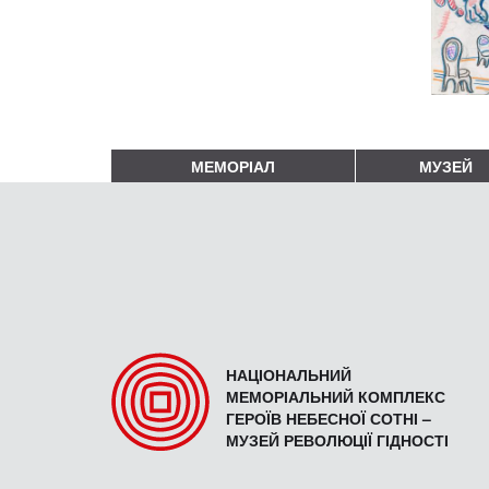
МЕМОРІАЛ
МУЗЕЙ
НАЦІОНАЛЬНИЙ
МЕМОРІАЛЬНИЙ КОМПЛЕКС
ГЕРОЇВ НЕБЕСНОЇ СОТНІ –
МУЗЕЙ РЕВОЛЮЦІЇ ГІДНОСТІ