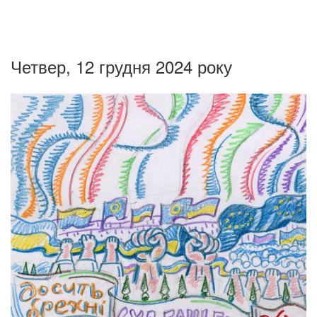
Четвер, 12 грудня 2024 року