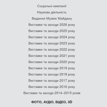
Соціальні кампанії
Наукова діяльність
Видання Музею Майдану
Виставки та заходи 2026 року
Виставки та заходи 2025 року
Виставки та заходи 2024 року
Виставки та заходи 2023 року
Виставки та заходи 2022 року
Виставки та заходи 2021 року
Виставки та заходи 2020 року
Виставки та заходи 2019 року
Виставки та заходи 2018 року
Виставки та заходи 2017 року
Виставки та заходи 2016 року
Виставки та заходи 2014–2015 років
ФОТО, АУДІО, ВІДЕО, 3D