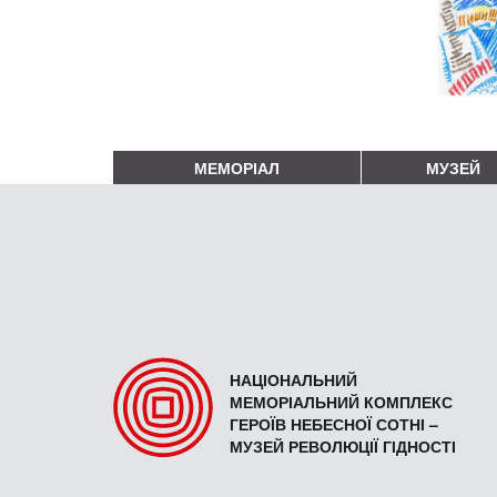
МЕМОРІАЛ
МУЗЕЙ
НАЦІОНАЛЬНИЙ
МЕМОРІАЛЬНИЙ КОМПЛЕКС
ГЕРОЇВ НЕБЕСНОЇ СОТНІ –
МУЗЕЙ РЕВОЛЮЦІЇ ГІДНОСТІ